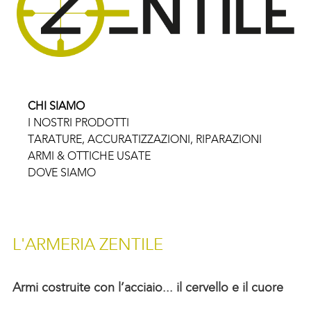
CHI SIAMO
I NOSTRI PRODOTTI
TARATURE, ACCURATIZZAZIONI, RIPARAZIONI
ARMI & OTTICHE USATE
DOVE SIAMO
L'ARMERIA ZENTILE
Armi costruite con l’acciaio... il cervello e il cuore