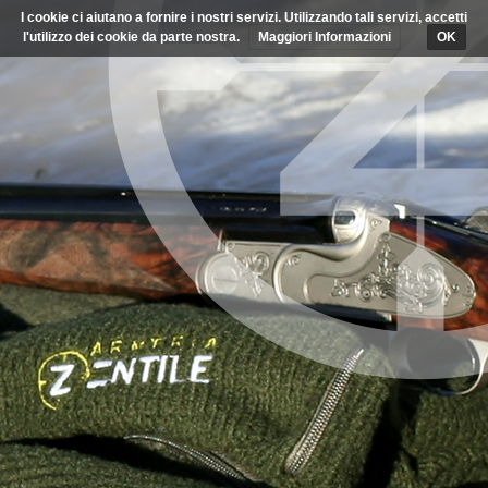
I cookie ci aiutano a fornire i nostri servizi. Utilizzando tali servizi, accetti
l'utilizzo dei cookie da parte nostra.
Maggiori Informazioni
OK