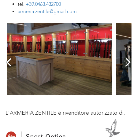
tel.
+39.0463.432700
armeria.zentile@gmail.com
L'ARMERIA ZENTILE è rivenditore autorizzato di: